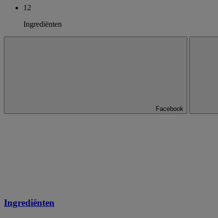
12
Ingrediënten
Facebook
Ingrediënten