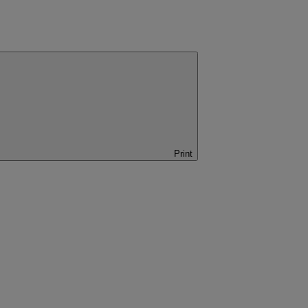
Print