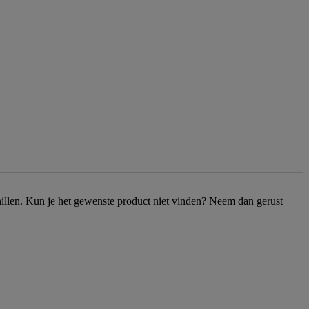
chillen. Kun je het gewenste product niet vinden? Neem dan gerust