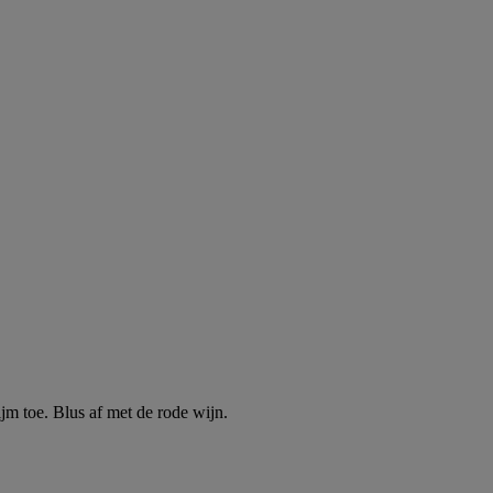
ijm toe. Blus af met de rode wijn.