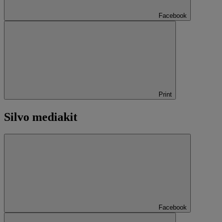
Facebook
Print
Silvo mediakit
Facebook