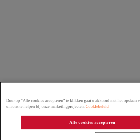
Door op “Alle cookies accepteren” te klikken gaat u akkoord met het opslaan v
om ons te helpen bij onze marketingprojecten.
Cookiebeleid
Alle cookies accepteren