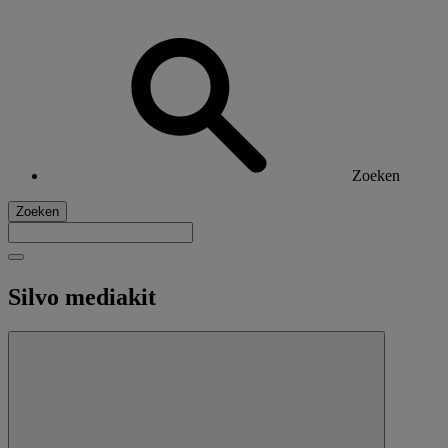
Zoeken
Zoeken
Silvo mediakit