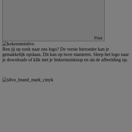
Print
Ben jij op zoek naar ons logo? De versie hieronder kan je
gemakkelijk opslaan. Dit kan op twee manieren. Sleep het logo naar
je downloads of klik met je linkermuisknop en sla de afbeelding op.