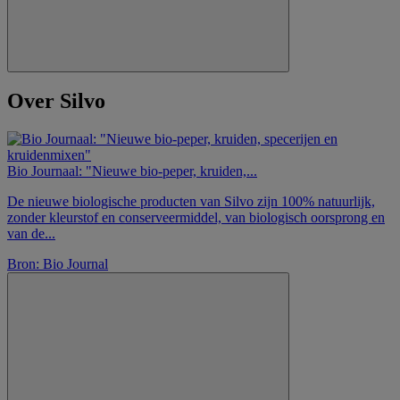
Over Silvo
Bio Journaal: "Nieuwe bio-peper, kruiden,...
De nieuwe biologische producten van Silvo zijn 100% natuurlijk,
zonder kleurstof en conserveermiddel, van biologisch oorsprong en
van de...
Bron: Bio Journal