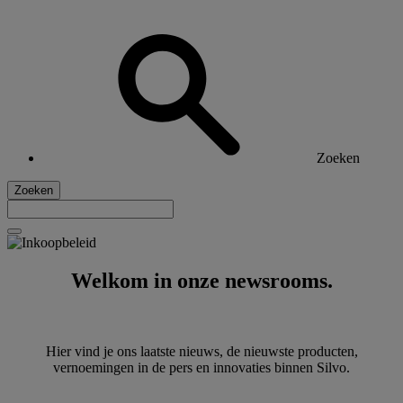
Zoeken
Zoeken
Welkom in onze newsrooms.
Hier vind je ons laatste nieuws, de nieuwste producten,
vernoemingen in de pers en innovaties binnen Silvo.