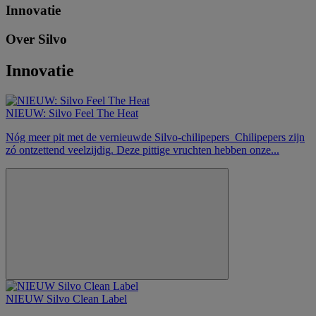
Innovatie
Over Silvo
Innovatie
NIEUW: Silvo Feel The Heat
Nóg meer pit met de vernieuwde Silvo-chilipepers Chilipepers zijn
zó ontzettend veelzijdig. Deze pittige vruchten hebben onze...
NIEUW Silvo Clean Label