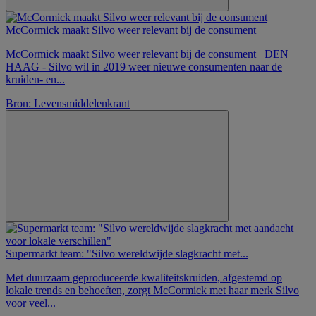
McCormick maakt Silvo weer relevant bij de consument
McCormick maakt Silvo weer relevant bij de consument DEN
HAAG - Silvo wil in 2019 weer nieuwe consumenten naar de
kruiden- en...
Bron: Levensmiddelenkrant
Supermarkt team: "Silvo wereldwijde slagkracht met...
Met duurzaam geproduceerde kwaliteitskruiden, afgestemd op
lokale trends en behoeften, zorgt McCormick met haar merk Silvo
voor veel...