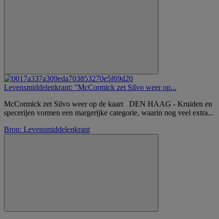
Levensmiddelenkrant: "McCormick zet Silvo weer op...
McCormick zet Silvo weer op de kaart DEN HAAG - Kruiden en
specerijen vormen een margerijke categorie, waarin nog veel extra...
Bron: Levensmiddelenkrant