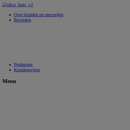
Over kruiden en specerijen
Recepten
Producten
Kruidenwijzer
Menu