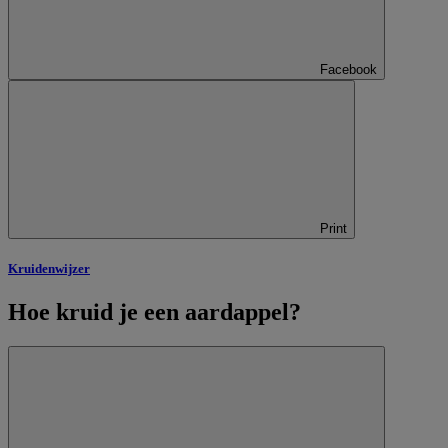
Facebook
Print
Kruidenwijzer
Hoe kruid je een aardappel?