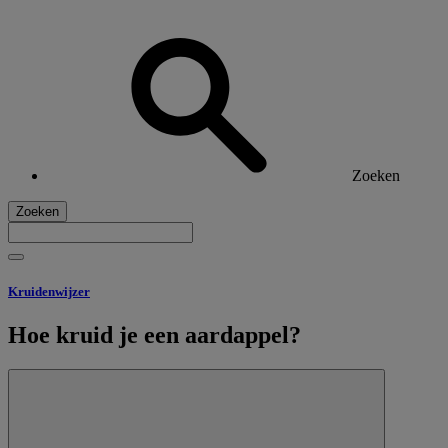
Zoeken
Zoeken
Kruidenwijzer
Hoe kruid je een aardappel?