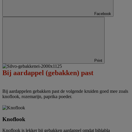
Facebook
Print
Bij aardappel (gebakken) past
Bij aardappelen gebakken past de volgende kruiden goed mee zoals
knoflook, rozemarijn, paprika poeder.
Knoflook
Knoflook is lekker bij gebakken aardappel omdat biblabla