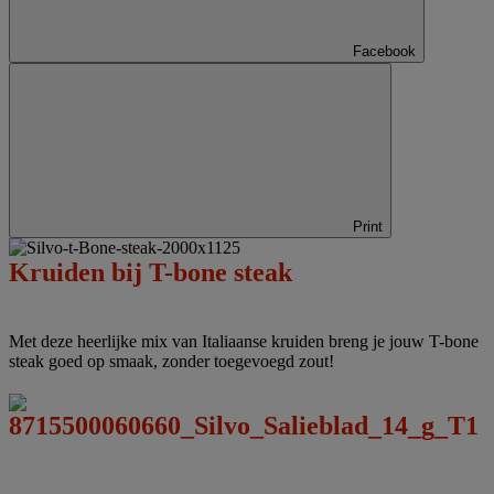
Facebook
Print
Kruiden bij T-bone steak
Met deze heerlijke mix van Italiaanse kruiden breng je jouw T-bone
steak goed op smaak, zonder toegevoegd zout!