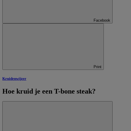
Facebook
Print
Kruidenwijzer
Hoe kruid je een T-bone steak?