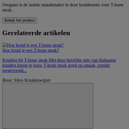
Oregano is de laatste smaakmaker in deze kruidenmix voor T-bone
steak.
Bekijk het product
Gerelateerde artikelen
Hoe kruid je een T-bone steak?
Kruiden bij T-bone steak Met deze heerlijke mix van Italiaanse
kruiden breng je jouw T-bone steak goed op smaak, zonder
toegevoegd...
Bron: Silvo Kruidenwijzer