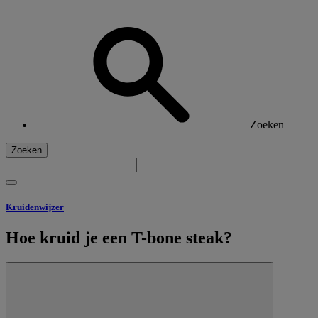
Zoeken
Zoeken
Kruidenwijzer
Hoe kruid je een T-bone steak?