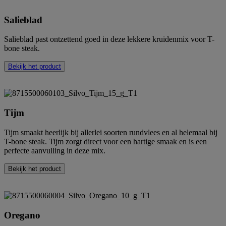
Salieblad
Salieblad past ontzettend goed in deze lekkere kruidenmix voor T-
bone steak.
Bekijk het product
Tijm
Tijm smaakt heerlijk bij allerlei soorten rundvlees en al helemaal bij
T-bone steak. Tijm zorgt direct voor een hartige smaak en is een
perfecte aanvulling in deze mix.
Bekijk het product
Oregano