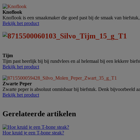
Knoflook
Knoflook is een smaakmaker die goed past bij de smaak van biefstuk, m
Bekijk het product
Tijm
Tijm past heerlijk bij bij rundvlees en al helemaal bij een lekkere biefs
Bekijk het product
Zwarte Peper
Zwarte peper is absoluut onmisbaar bij biefstuk. Denk bijvoorbeeld a
Bekijk het product
Gerelateerde artikelen
Hoe kruid je een T-bone steak?