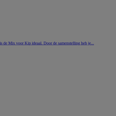
is de Mix voor Kip ideaal. Door de samenstelling heb je...