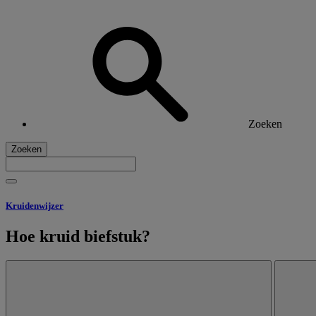
Zoeken
Zoeken
Kruidenwijzer
Hoe kruid biefstuk?