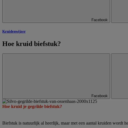
Facebook
Kruidenwijzer
Hoe kruid biefstuk?
Facebook
Hoe kruid je gegrilde biefstuk?
Biefstuk is natuurlijk al heerlijk, maar met een aantal kruiden wordt