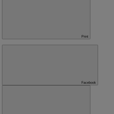
Print
Facebook