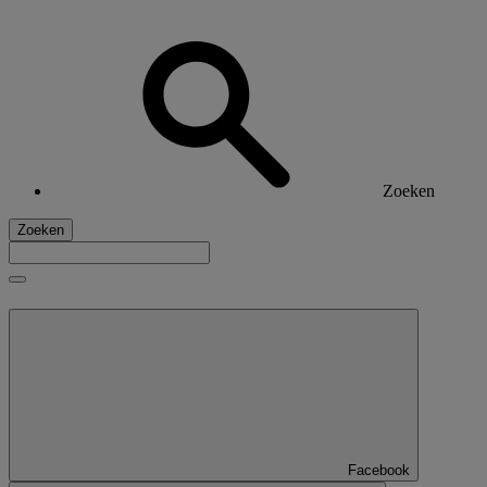
Zoeken
Zoeken
Facebook