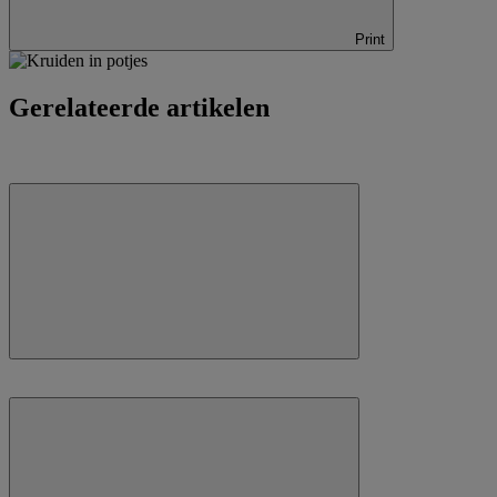
Print
Gerelateerde artikelen