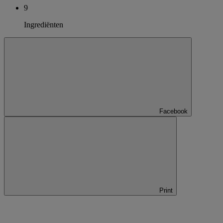
9
Ingrediënten
Facebook
Print