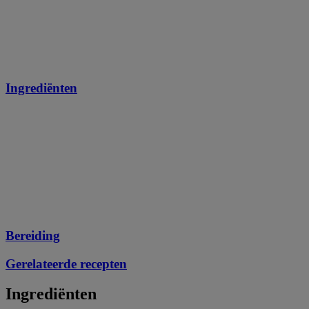
Ingrediënten
Bereiding
Gerelateerde recepten
Ingrediënten