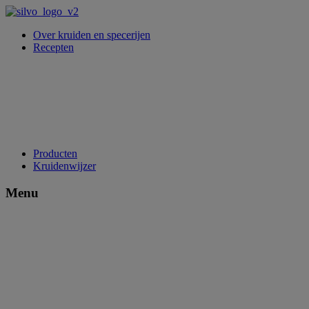
Over kruiden en specerijen
Recepten
Producten
Kruidenwijzer
Menu