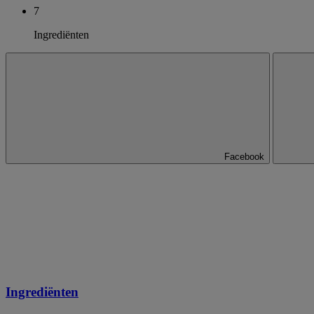
7
Ingrediënten
Facebook
Ingrediënten