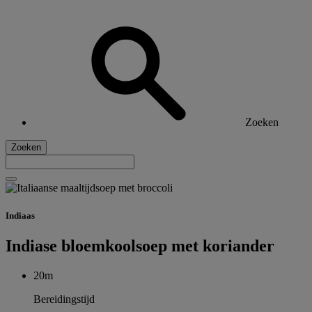
Zoeken
Zoeken
Indiaas
Indiase bloemkoolsoep met koriander
20m
Bereidingstijd