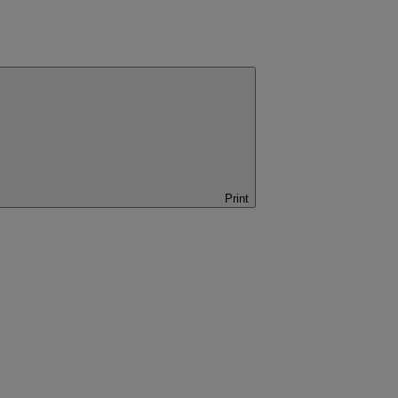
Print