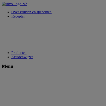
Over kruiden en specerijen
Recepten
Producten
Kruidenwijzer
Menu