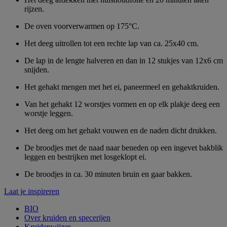
rijzen.
De oven voorverwarmen op 175°C.
Het deeg uitrollen tot een rechte lap van ca. 25x40 cm.
De lap in de lengte halveren en dan in 12 stukjes van 12x6 cm
snijden.
Het gehakt mengen met het ei, paneermeel en gehaktkruiden.
Van het gehakt 12 worstjes vormen en op elk plakje deeg een
worstje leggen.
Het deeg om het gehakt vouwen en de naden dicht drukken.
De broodjes met de naad naar beneden op een ingevet bakblik
leggen en bestrijken met losgeklopt ei.
De broodjes in ca. 30 minuten bruin en gaar bakken.
Laat je inspireren
BIO
Over kruiden en specerijen
Kruidenwijzer