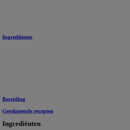
Ingrediënten
Bereiding
Gerelateerde recepten
Ingrediënten