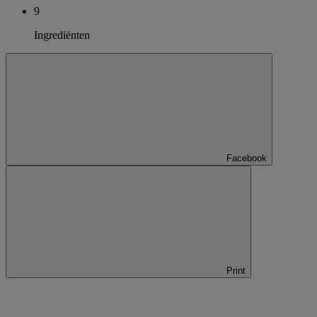
9
Ingrediënten
Facebook
Print