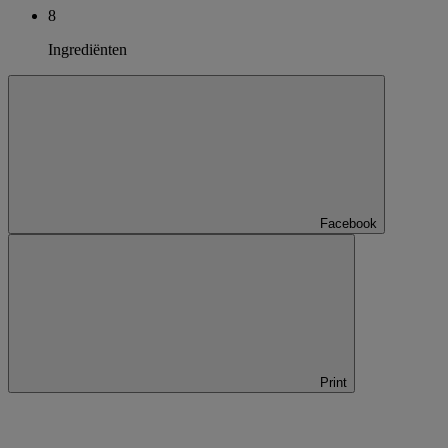
8
Ingrediënten
Facebook
Print