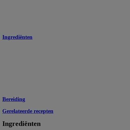
Ingrediënten
Bereiding
Gerelateerde recepten
Ingrediënten