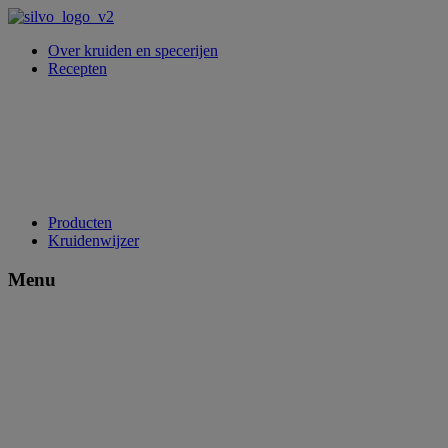
Over kruiden en specerijen
Recepten
Producten
Kruidenwijzer
Menu