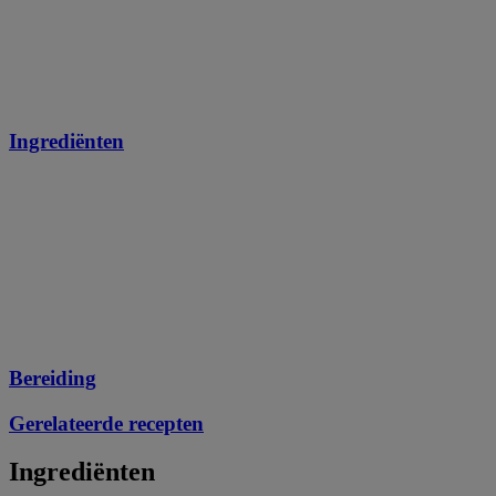
Ingrediënten
Bereiding
Gerelateerde recepten
Ingrediënten