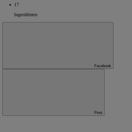
17
Ingrediënten
Facebook
Print