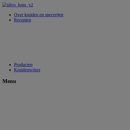
Over kruiden en specerijen
Recepten
Producten
Kruidenwijzer
Menu