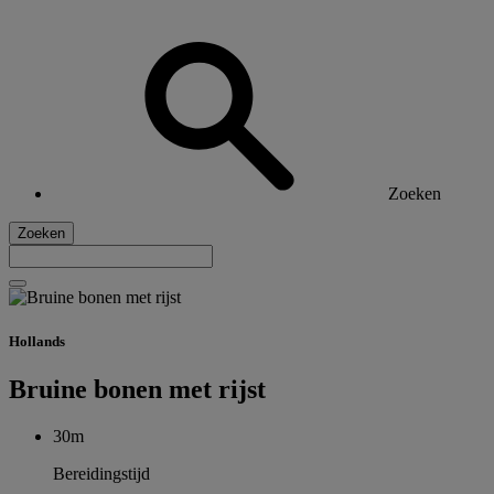
Zoeken
Zoeken
Hollands
Bruine bonen met rijst
30m
Bereidingstijd