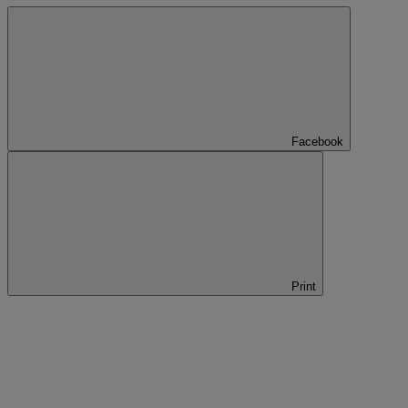
Facebook
Print