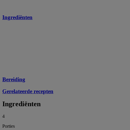
Ingrediënten
Bereiding
Gerelateerde recepten
Ingrediënten
4
Porties