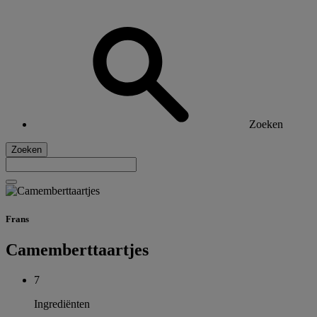
Zoeken
Zoeken
Frans
Camemberttaartjes
7
Ingrediënten