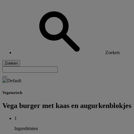
Zoeken
Zoeken
Vegetarisch
Vega burger met kaas en augurkenblokjes
1
Ingrediënten