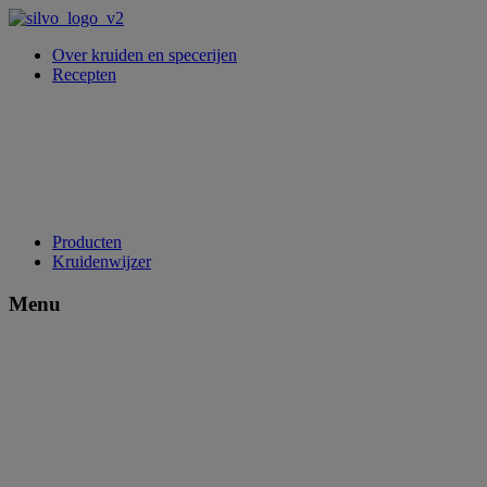
Over kruiden en specerijen
Recepten
Producten
Kruidenwijzer
Menu