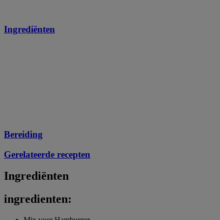
Ingrediënten
Bereiding
Gerelateerde recepten
Ingrediënten
ingredienten:
Mix voor Hamburger