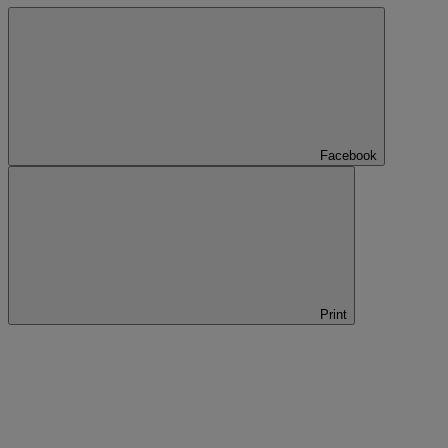
Facebook
Print