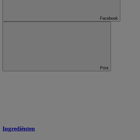
Facebook
Print
Ingrediënten