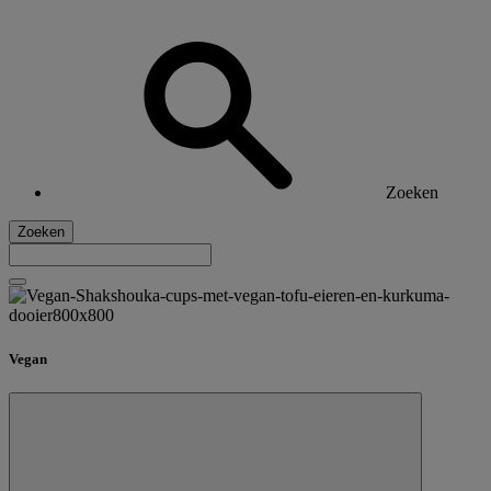
Zoeken
Zoeken
Vegan