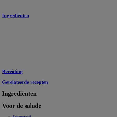
Ingrediënten
Bereiding
Gerelateerde recepten
Ingrediënten
Voor de salade
Sesamzaad