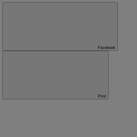
Facebook
Print