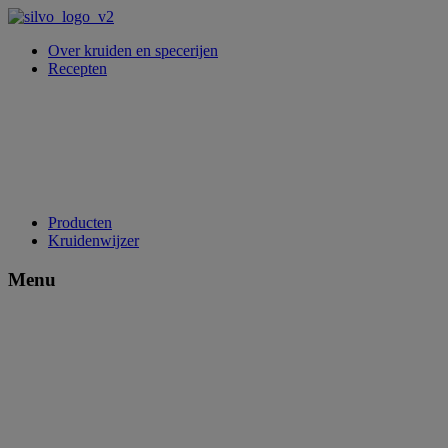
Over kruiden en specerijen
Recepten
Producten
Kruidenwijzer
Menu