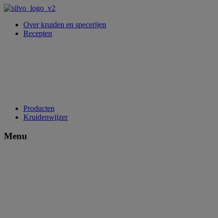
Over kruiden en specerijen
Recepten
Producten
Kruidenwijzer
Menu