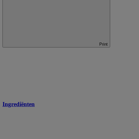
Print
Ingrediënten