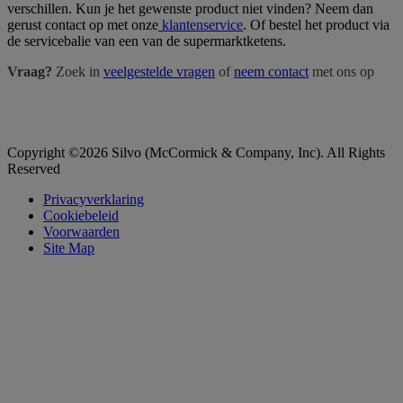
verschillen. Kun je het gewenste product niet vinden? Neem dan
gerust contact op met onze
klantenservice
. Of bestel het product via
de servicebalie van een van de supermarktketens.
Vraag?
Zoek in
veelgestelde vragen
of
neem contact
met ons op
Copyright ©2026 Silvo (McCormick & Company, Inc). All Rights
Reserved
Privacyverklaring
Cookiebeleid
Voorwaarden
Site Map