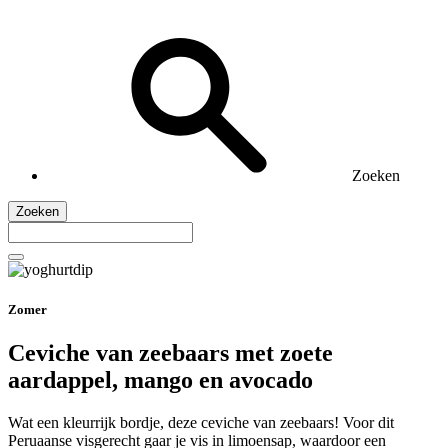
Zoeken
Zoeken
Zomer
Ceviche van zeebaars met zoete
aardappel, mango en avocado
Wat een kleurrijk bordje, deze ceviche van zeebaars! Voor dit
Peruaanse visgerecht gaar je vis in limoensap, waardoor een