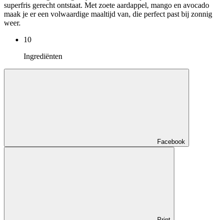
superfris gerecht ontstaat. Met zoete aardappel, mango en avocado
maak je er een volwaardige maaltijd van, die perfect past bij zonnig
weer.
10
Ingrediënten
Facebook
Print