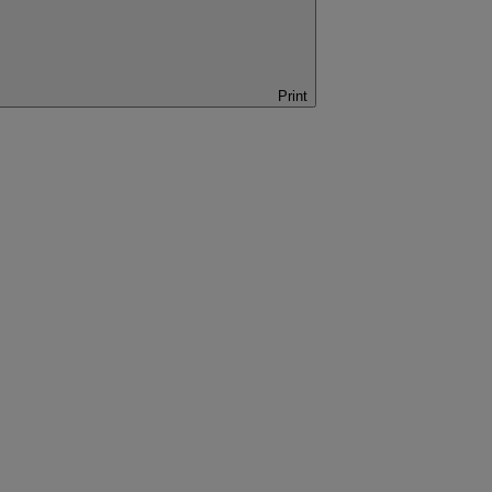
Print