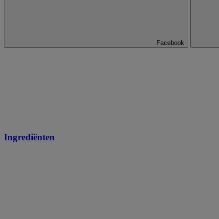
Facebook
Ingrediënten