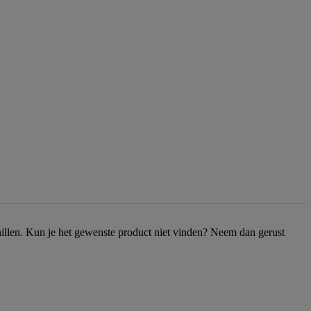
chillen. Kun je het gewenste product niet vinden? Neem dan gerust