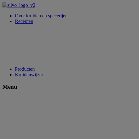
Over kruiden en specerijen
Recepten
Producten
Kruidenwijzer
Menu