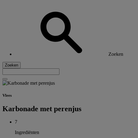
Zoeken
Zoeken
Vlees
Karbonade met perenjus
7
Ingrediënten