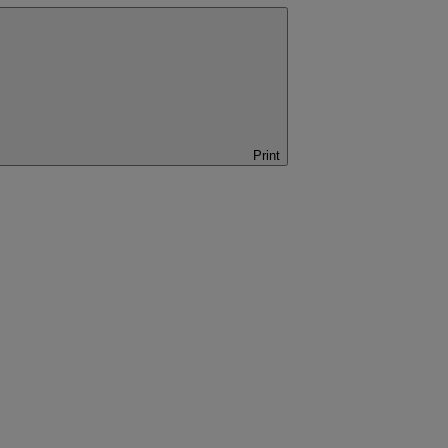
Print