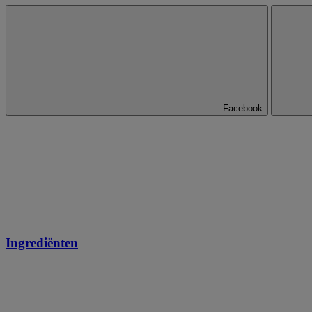
Facebook
Ingrediënten