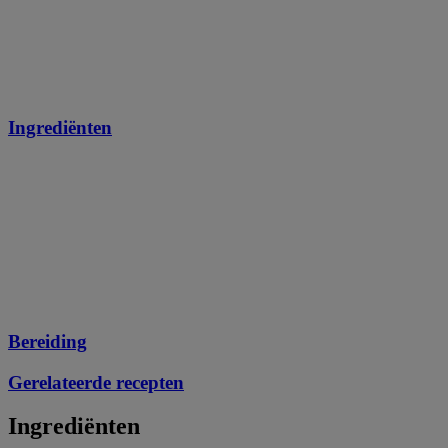
Ingrediënten
Bereiding
Gerelateerde recepten
Ingrediënten