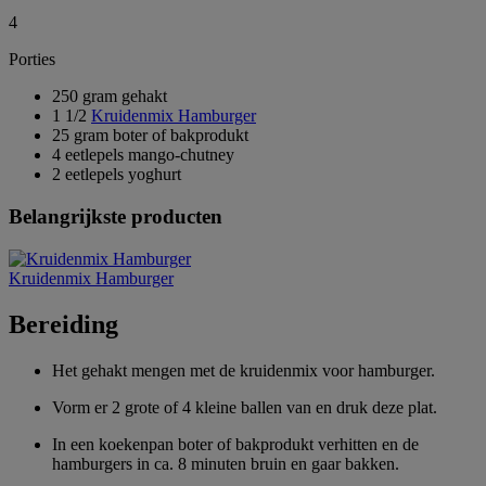
4
Porties
250 gram gehakt
1 1/2
Kruidenmix Hamburger
25 gram boter of bakprodukt
4 eetlepels mango-chutney
2 eetlepels yoghurt
Belangrijkste producten
Kruidenmix Hamburger
Bereiding
Het gehakt mengen met de kruidenmix voor hamburger.
Vorm er 2 grote of 4 kleine ballen van en druk deze plat.
In een koekenpan boter of bakprodukt verhitten en de
hamburgers in ca. 8 minuten bruin en gaar bakken.