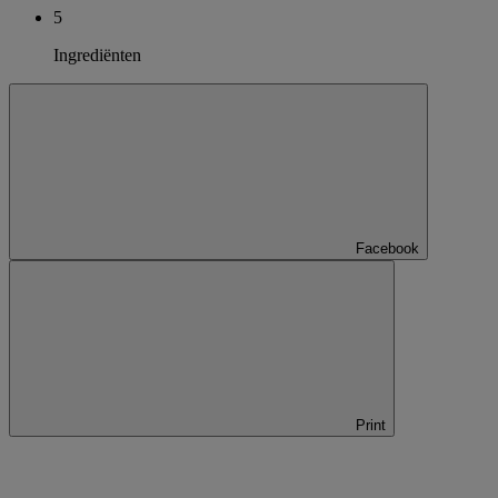
5
Ingrediënten
Facebook
Print