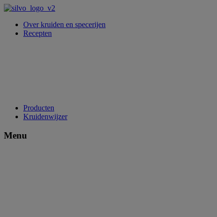
Over kruiden en specerijen
Recepten
Producten
Kruidenwijzer
Menu