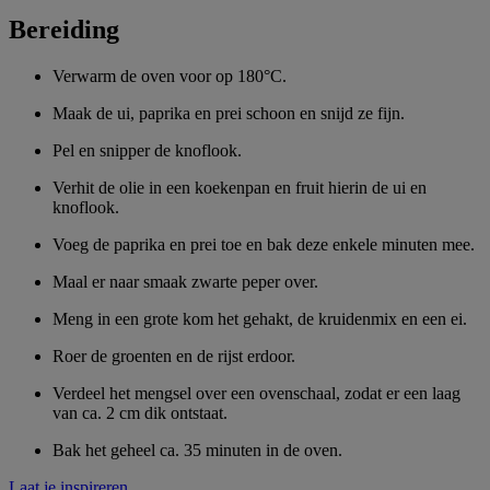
Bereiding
Verwarm de oven voor op 180°C.
Maak de ui, paprika en prei schoon en snijd ze fijn.
Pel en snipper de knoflook.
Verhit de olie in een koekenpan en fruit hierin de ui en
knoflook.
Voeg de paprika en prei toe en bak deze enkele minuten mee.
Maal er naar smaak zwarte peper over.
Meng in een grote kom het gehakt, de kruidenmix en een ei.
Roer de groenten en de rijst erdoor.
Verdeel het mengsel over een ovenschaal, zodat er een laag
van ca. 2 cm dik ontstaat.
Bak het geheel ca. 35 minuten in de oven.
Laat je inspireren