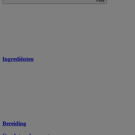
Print
Ingrediënten
Bereiding