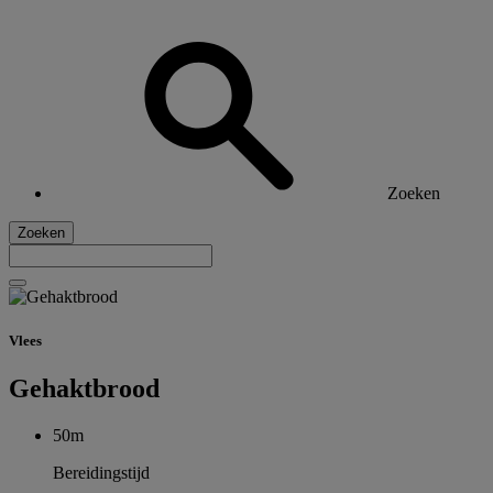
Zoeken
Zoeken
Vlees
Gehaktbrood
50m
Bereidingstijd