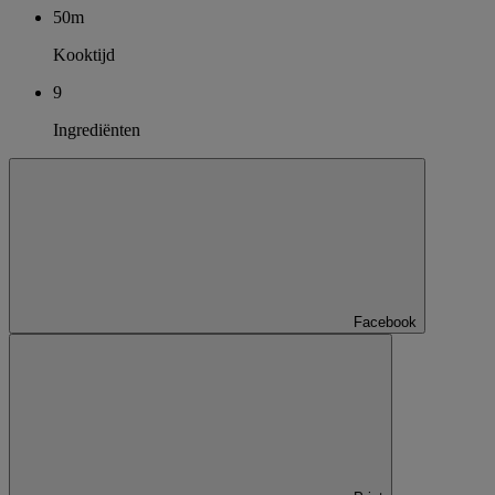
50m
Kooktijd
9
Ingrediënten
Facebook