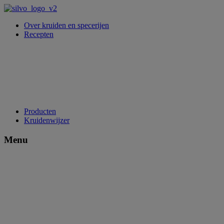
Over kruiden en specerijen
Recepten
Producten
Kruidenwijzer
Menu