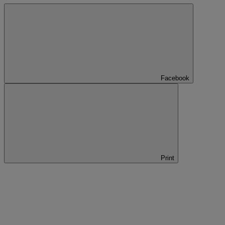
Facebook
Print