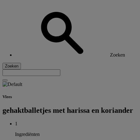
Zoeken
Zoeken
Vlees
gehaktballetjes met harissa en koriander
1
Ingrediënten