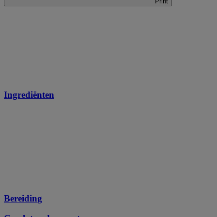
Print
Ingrediënten
Bereiding