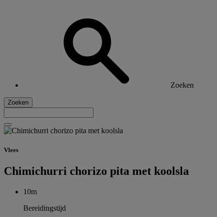
Zoeken
Zoeken
Vlees
Chimichurri chorizo pita met koolsla
10m
Bereidingstijd