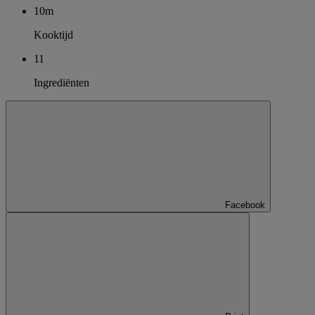
10m
Kooktijd
11
Ingrediënten
Facebook