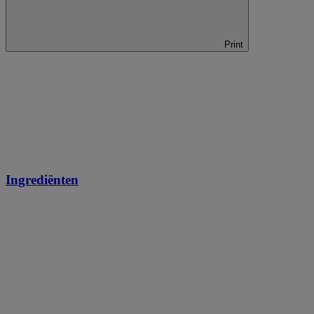
Print
Ingrediënten