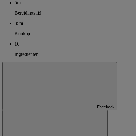
5m
Bereidingstijd
35m
Kooktijd
10
Ingrediënten
Facebook