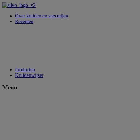
Over kruiden en specerijen
Recepten
Producten
Kruidenwijzer
Menu