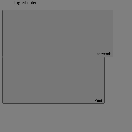
Ingrediënten
Facebook
Print