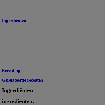
Ingrediënten
Bereiding
Gerelateerde recepten
Ingrediënten
ingredienten: