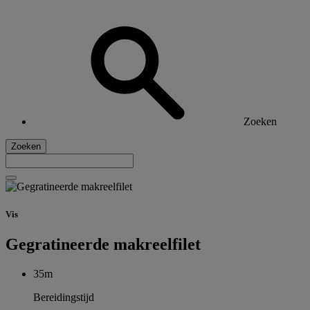
Zoeken
Zoeken
Vis
Gegratineerde makreelfilet
35m
Bereidingstijd