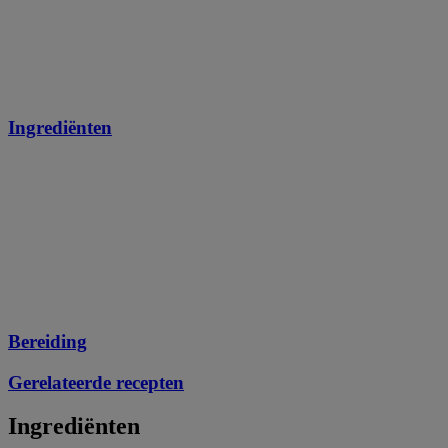
Ingrediënten
Bereiding
Gerelateerde recepten
Ingrediënten