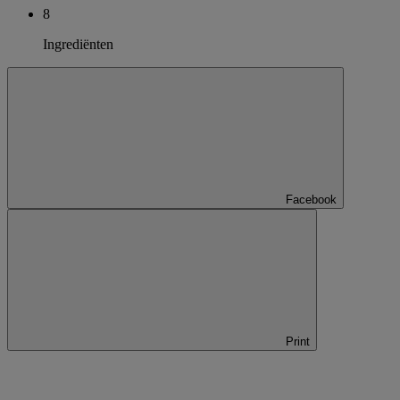
8
Ingrediënten
Facebook
Print