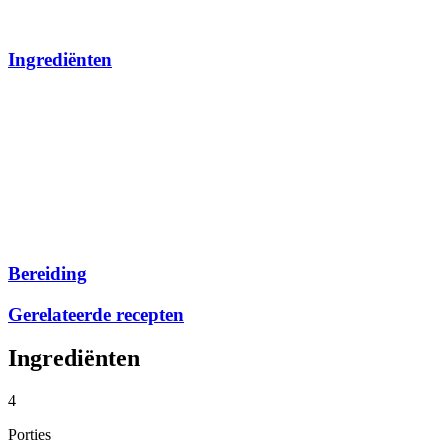
Ingrediënten
Bereiding
Gerelateerde recepten
Ingrediënten
4
Porties