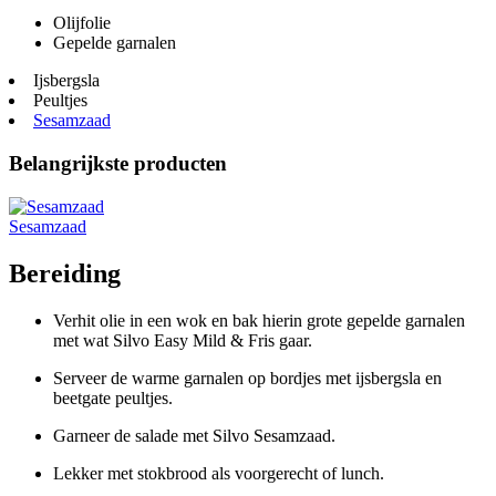
Olijfolie
Gepelde garnalen
Ijsbergsla
Peultjes
Sesamzaad
Belangrijkste producten
Sesamzaad
Bereiding
Verhit olie in een wok en bak hierin grote gepelde garnalen
met wat Silvo Easy Mild & Fris gaar.
Serveer de warme garnalen op bordjes met ijsbergsla en
beetgate peultjes.
Garneer de salade met Silvo Sesamzaad.
Lekker met stokbrood als voorgerecht of lunch.