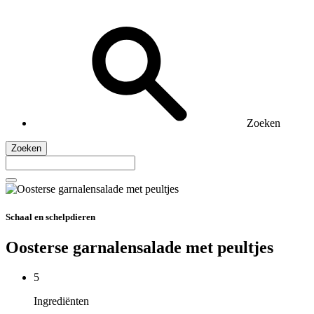
Zoeken
Zoeken
Schaal en schelpdieren
Oosterse garnalensalade met peultjes
5
Ingrediënten