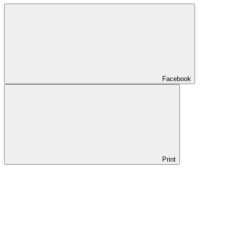
Facebook
Print