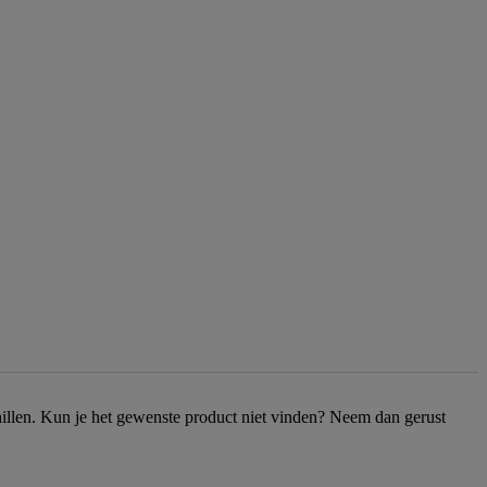
chillen. Kun je het gewenste product niet vinden? Neem dan gerust