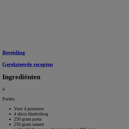
Bereiding
Gerelateerde recepten
Ingrediënten
4
Porties
Voor 4 personen
4 slices bladerdeeg
250 gram pasta
250 gram salami