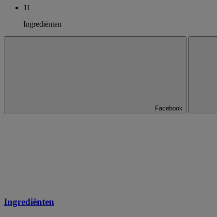
11
Ingrediënten
Facebook
Ingrediënten