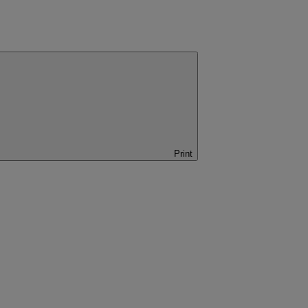
Print