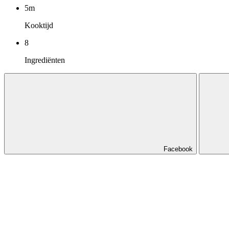
5m
Kooktijd
8
Ingrediënten
Facebook