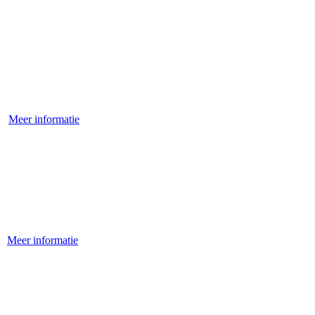
Meer informatie
Meer informatie