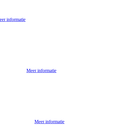
er informatie
Meer informatie
Meer informatie