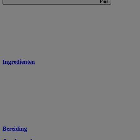
Print
Ingrediënten
Bereiding