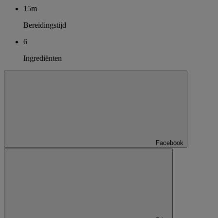
15m
Bereidingstijd
6
Ingrediënten
Facebook