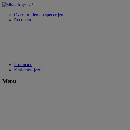
Over kruiden en specerijen
Recepten
Producten
Kruidenwijzer
Menu