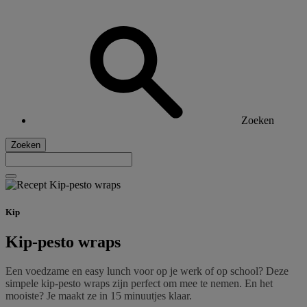
Zoeken
Zoeken
Kip
Kip-pesto wraps
Een voedzame en easy lunch voor op je werk of op school? Deze
simpele kip-pesto wraps zijn perfect om mee te nemen. En het
mooiste? Je maakt ze in 15 minuutjes klaar.