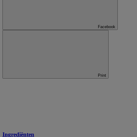
Facebook
Print
Ingrediënten