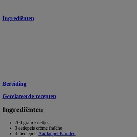
Ingrediënten
Bereiding
Gerelateerde recepten
Ingrediënten
700 gram krieltjes
3 eetlepels crème fraîche
3 theelepels
Aardappel Kruiden