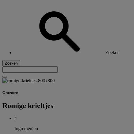
Zoeken
Zoeken
Groenten
Romige krieltjes
4
Ingrediënten