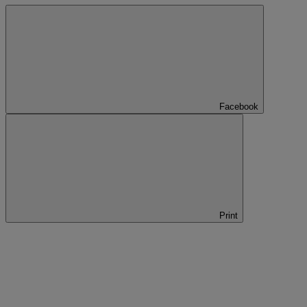
Facebook
Print