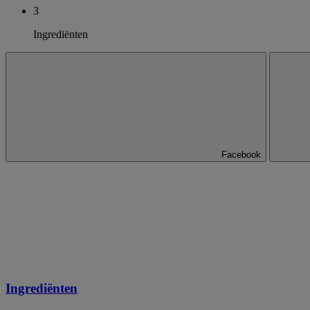
3
Ingrediënten
Facebook
Ingrediënten