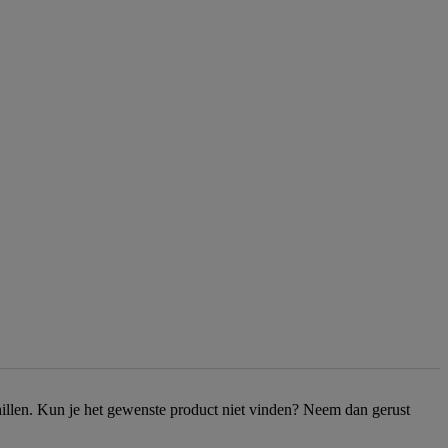
chillen. Kun je het gewenste product niet vinden? Neem dan gerust