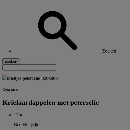
Zoeken
Zoeken
Groenten
Krielaardappelen met peterselie
17m
Bereidingstijd