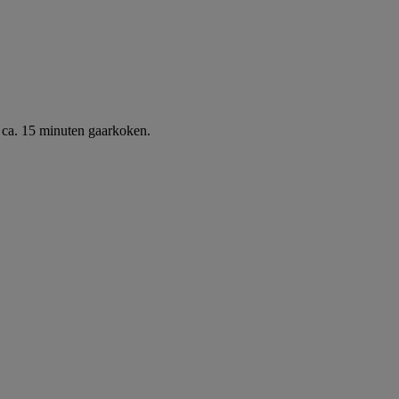
 ca. 15 minuten gaarkoken.