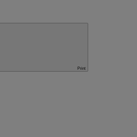
Print