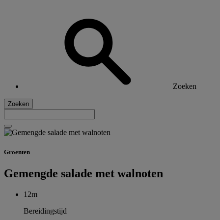
Zoeken
Zoeken
Groenten
Gemengde salade met walnoten
12m
Bereidingstijd