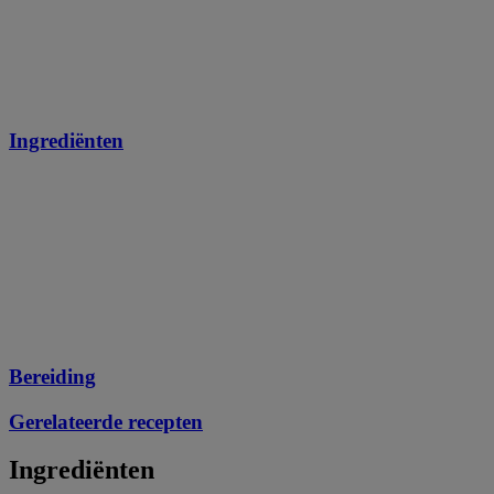
Ingrediënten
Bereiding
Gerelateerde recepten
Ingrediënten