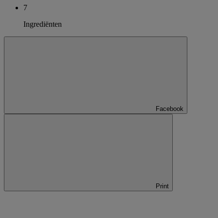
7
Ingrediënten
Facebook
Print