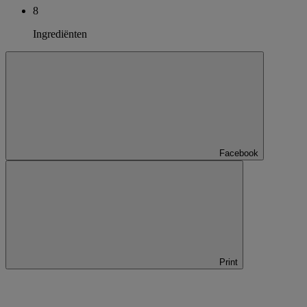
8
Ingrediënten
Facebook
Print