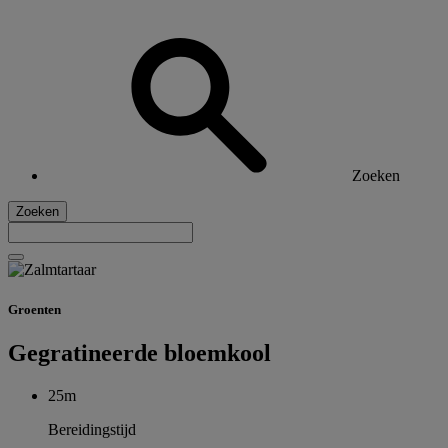
Zoeken
Zoeken
Groenten
Gegratineerde bloemkool
25m
Bereidingstijd