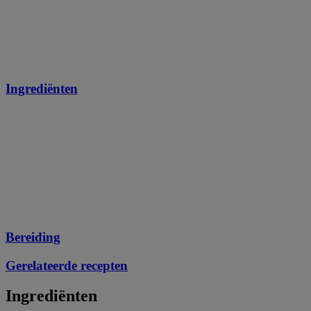
Ingrediënten
Bereiding
Gerelateerde recepten
Ingrediënten