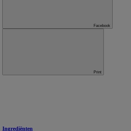
Facebook
Print
Ingrediënten