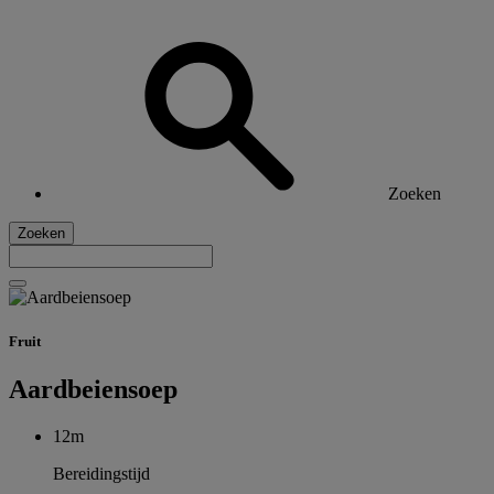
Zoeken
Zoeken
Fruit
Aardbeiensoep
12m
Bereidingstijd