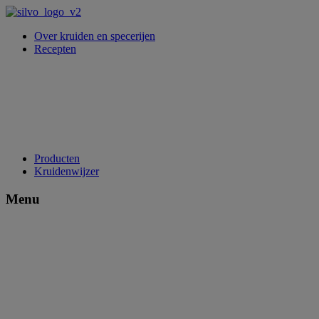
Over kruiden en specerijen
Recepten
Producten
Kruidenwijzer
Menu