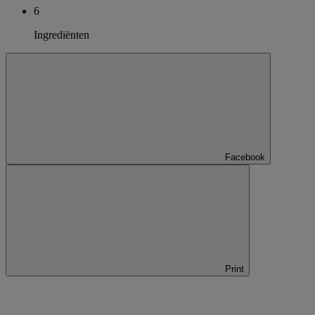
6
Ingrediënten
Facebook
Print