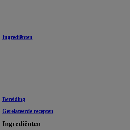
Ingrediënten
Bereiding
Gerelateerde recepten
Ingrediënten