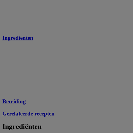
Ingrediënten
Bereiding
Gerelateerde recepten
Ingrediënten