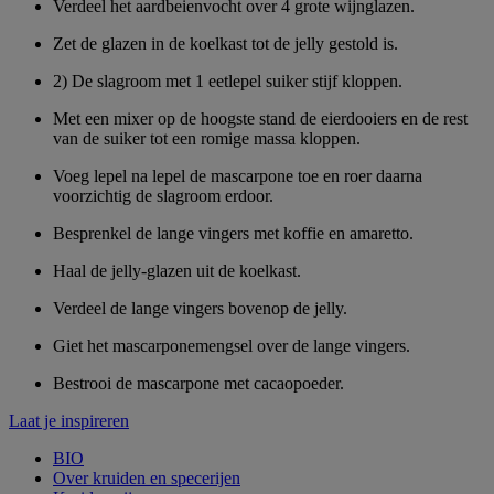
Verdeel het aardbeienvocht over 4 grote wijnglazen.
Zet de glazen in de koelkast tot de jelly gestold is.
2) De slagroom met 1 eetlepel suiker stijf kloppen.
Met een mixer op de hoogste stand de eierdooiers en de rest
van de suiker tot een romige massa kloppen.
Voeg lepel na lepel de mascarpone toe en roer daarna
voorzichtig de slagroom erdoor.
Besprenkel de lange vingers met koffie en amaretto.
Haal de jelly-glazen uit de koelkast.
Verdeel de lange vingers bovenop de jelly.
Giet het mascarponemengsel over de lange vingers.
Bestrooi de mascarpone met cacaopoeder.
Laat je inspireren
BIO
Over kruiden en specerijen