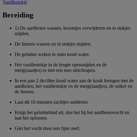
Vanillestokje
Bereiding
1) De aardbeien wassen, kroontjes verwijderen en in stukjes
snijden.
De limoen wassen en in stukjes snijden.
De gelatine weken in ruim koud water.
Het vanillestokje in de lengte opensnijden en de
merg(zaadjes) er met een mes uitschrapen.
In een pan 2 deciliter koud water aan de kook brengen met de
aardbeien, het vanillestokje en de merg(zaadjes), de suiker en
de limoen.
Laat dit 10 minuten zachtjes sudderen.
Knijp het gelatineblad uit, doe het bij het aardbeienvocht en
laat het oplossen.
Giet het vocht door een fijne zeef.