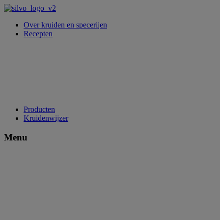
Over kruiden en specerijen
Recepten
Producten
Kruidenwijzer
Menu