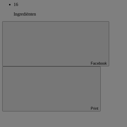
16
Ingrediënten
Facebook
Print