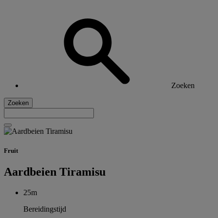
Zoeken
Zoeken
Fruit
Aardbeien Tiramisu
25m
Bereidingstijd