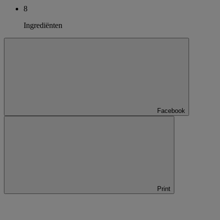
8
Ingrediënten
Facebook
Print