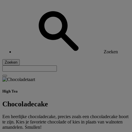
Zoeken
Zoeken
High Tea
Chocoladecake
Een heerlijke chocoladecake, precies zoals een chocoladecake hoort
te zijn. Kies je favoriete chocolade of kies in plaats van walnoten
amandelen. Smullen!