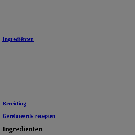
Ingrediënten
Bereiding
Gerelateerde recepten
Ingrediënten