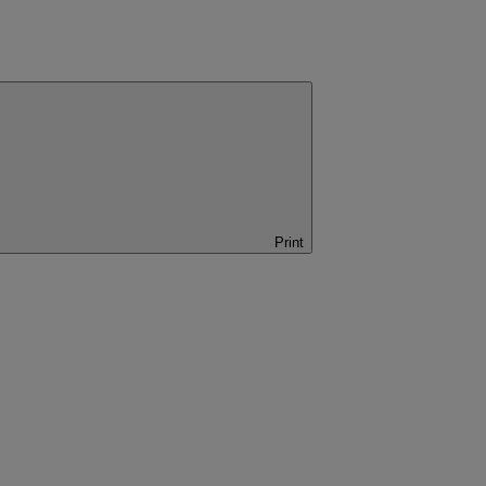
Print