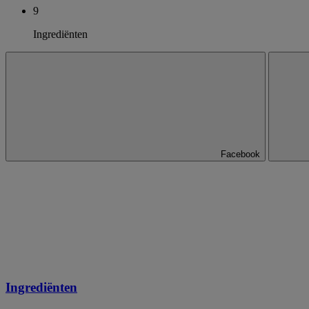
9
Ingrediënten
Facebook
Ingrediënten