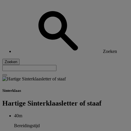
Zoeken
Zoeken
Sinterklaas
Hartige Sinterklaasletter of staaf
40m
Bereidingstijd