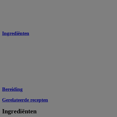
Ingrediënten
Bereiding
Gerelateerde recepten
Ingrediënten