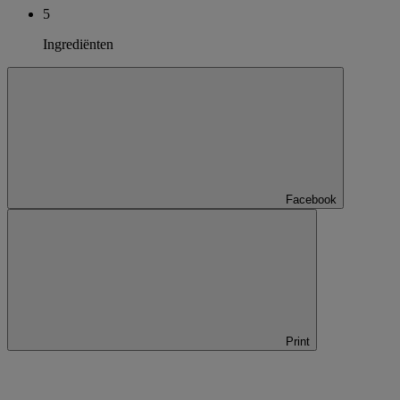
5
Ingrediënten
Facebook
Print