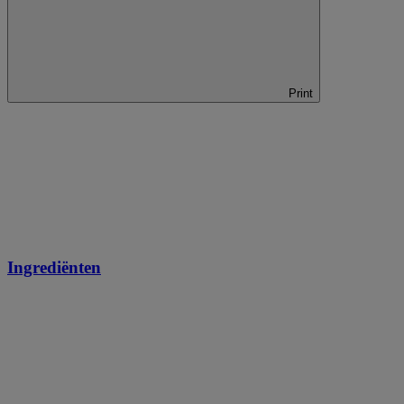
Print
Ingrediënten