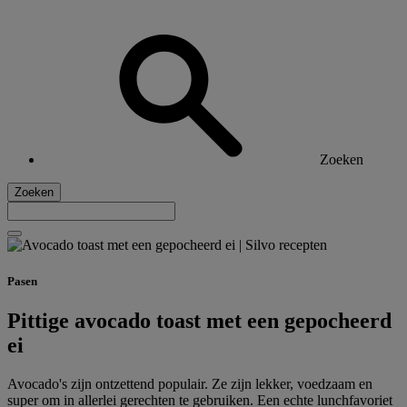
Zoeken
Zoeken
Pasen
Pittige avocado toast met een gepocheerd
ei
Avocado's zijn ontzettend populair. Ze zijn lekker, voedzaam en
super om in allerlei gerechten te gebruiken. Een echte lunchfavoriet