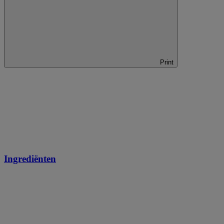
Print
Ingrediënten