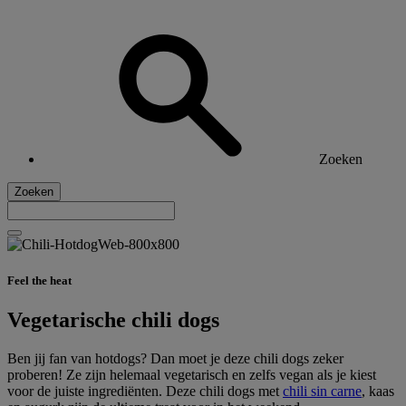
Zoeken
Zoeken
Feel the heat
Vegetarische chili dogs
Ben jij fan van hotdogs? Dan moet je deze chili dogs zeker
proberen! Ze zijn helemaal vegetarisch en zelfs vegan als je kiest
voor de juiste ingrediënten. Deze chili dogs met
chili sin carne
, kaas