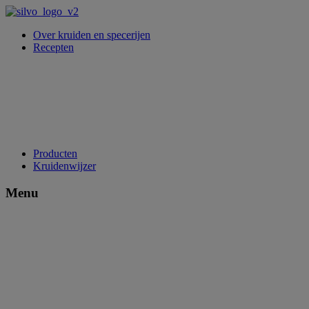
Over kruiden en specerijen
Recepten
Producten
Kruidenwijzer
Menu