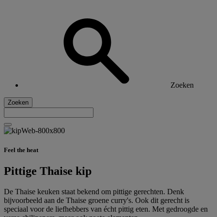
Zoeken
Zoeken
Feel the heat
Pittige Thaise kip
De Thaise keuken staat bekend om pittige gerechten. Denk
bijvoorbeeld aan de Thaise groene curry's. Ook dit gerecht is
speciaal voor de liefhebbers van écht pittig eten. Met gedroogde en