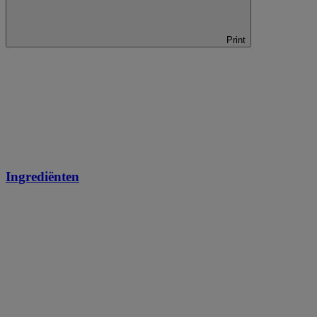
Print
Ingrediënten