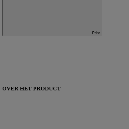
Print
OVER HET PRODUCT