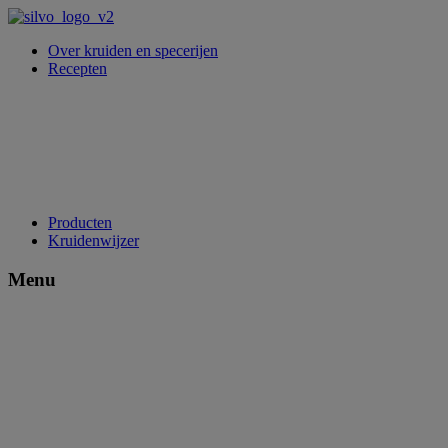
Over kruiden en specerijen
Recepten
Producten
Kruidenwijzer
Menu