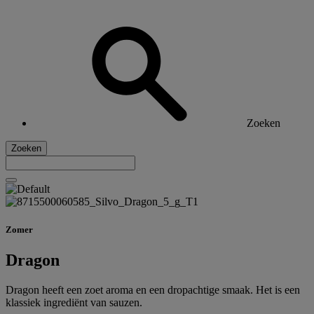
Zoeken
Zoeken
Zomer
Dragon
Dragon heeft een zoet aroma en een dropachtige smaak. Het is een
klassiek ingrediënt van sauzen.