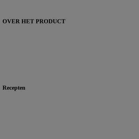
OVER HET PRODUCT
Recepten