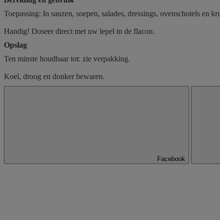
Toepassing: In sauzen, soepen, salades, dressings, ovenschotels en kr
Handig! Doseer direct met uw lepel in de flacon.
Opslag
Ten minste houdbaar tot: zie verpakking.
Koel, droog en donker bewaren.
Facebook