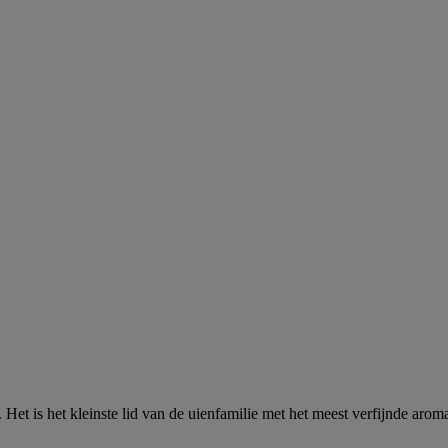
 Het is het kleinste lid van de uienfamilie met het meest verfijnde arom