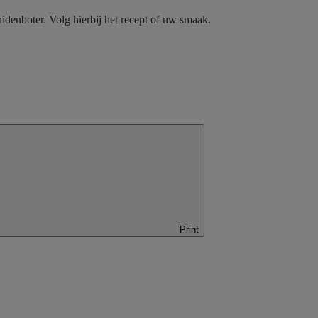
uidenboter. Volg hierbij het recept of uw smaak.
Print