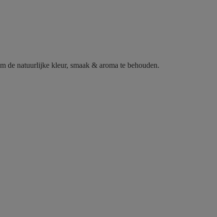
 de natuurlijke kleur, smaak & aroma te behouden.