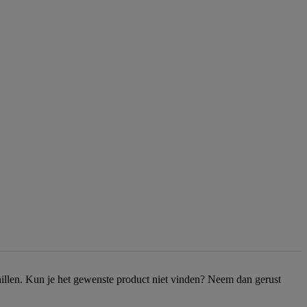
chillen. Kun je het gewenste product niet vinden? Neem dan gerust