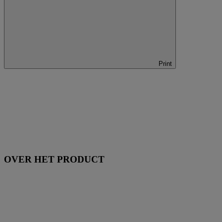
Print
OVER HET PRODUCT