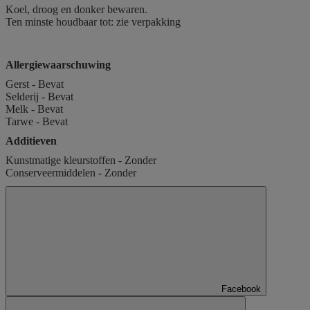
Koel, droog en donker bewaren.
Ten minste houdbaar tot: zie verpakking
Allergiewaarschuwing
Gerst - Bevat
Selderij - Bevat
Melk - Bevat
Tarwe - Bevat
Additieven
Kunstmatige kleurstoffen - Zonder
Conserveermiddelen - Zonder
Facebook