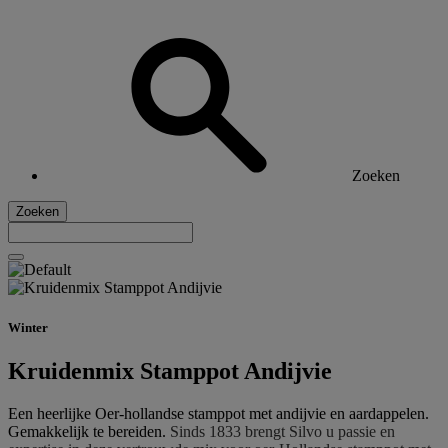
Zoeken
Zoeken
Winter
Kruidenmix Stamppot Andijvie
Een heerlijke Oer-hollandse stamppot met andijvie en aardappelen.
Gemakkelijk te bereiden.
Sinds 1833 brengt Silvo u passie en