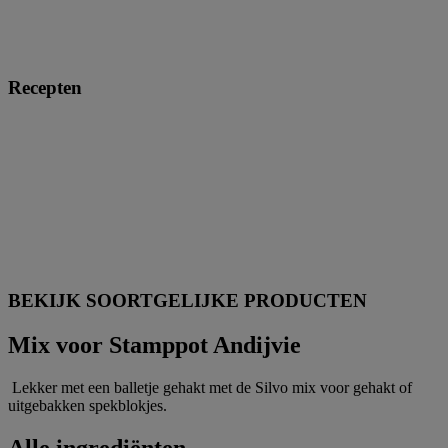
Recepten
BEKIJK SOORTGELIJKE PRODUCTEN
Mix voor Stamppot Andijvie
Lekker met een balletje gehakt met de Silvo mix voor gehakt of
uitgebakken spekblokjes.