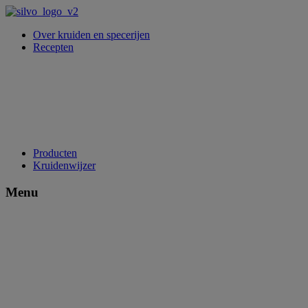
Over kruiden en specerijen
Recepten
Producten
Kruidenwijzer
Menu