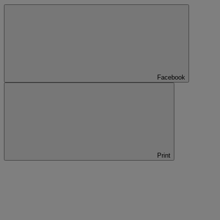
Facebook
Print