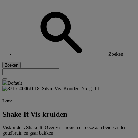
Zoeken
Zoeken
Lente
Shake It Vis kruiden
Viskruiden: Shake It. Over vis strooien en deze aan beide zijden
goudbruin en gaar bakken.