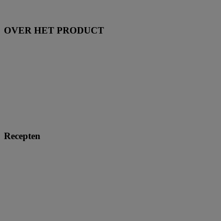
OVER HET PRODUCT
Recepten