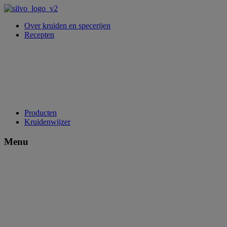
Over kruiden en specerijen
Recepten
Producten
Kruidenwijzer
Menu